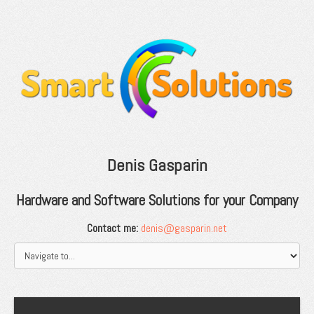
Denis Gasparin
Hardware and Software Solutions for your Company
Contact me:
denis@gasparin.net